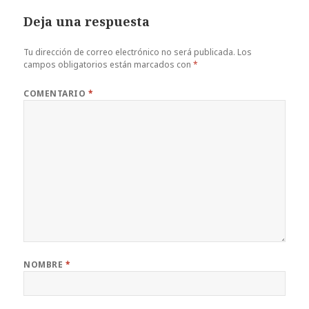
Deja una respuesta
Tu dirección de correo electrónico no será publicada.
Los
campos obligatorios están marcados con
*
COMENTARIO
*
NOMBRE
*