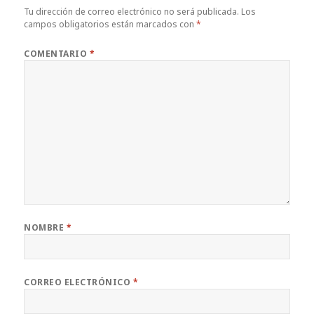
Tu dirección de correo electrónico no será publicada.
Los
campos obligatorios están marcados con
*
COMENTARIO
*
NOMBRE
*
CORREO ELECTRÓNICO
*