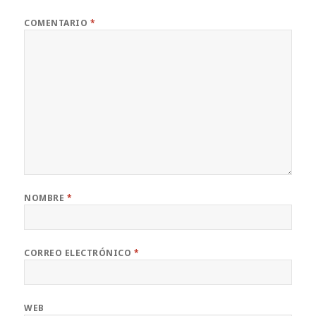
COMENTARIO
*
NOMBRE
*
CORREO ELECTRÓNICO
*
WEB