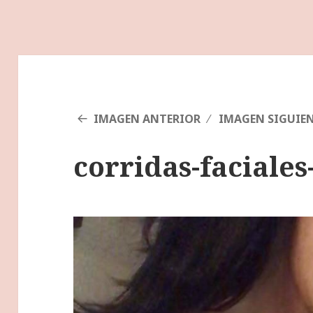
IMAGEN ANTERIOR
IMAGEN SIGUIE
corridas-faciale