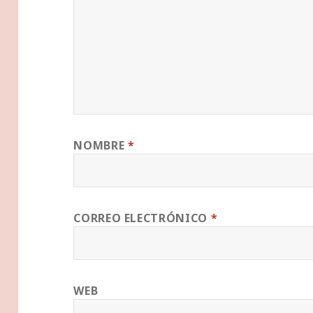
NOMBRE
*
CORREO ELECTRÓNICO
*
WEB