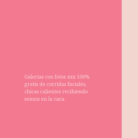
Galerias con fotos xxx 100%
gratis de corridas faciales,
chicas calientes recibiendo
semen en la cara.