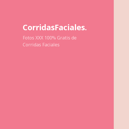
CorridasFaciales.
Fotos XXX 100% Gratis de
Corridas Faciales