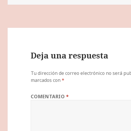
Deja una respuesta
Tu dirección de correo electrónico no será pub
marcados con
*
COMENTARIO
*