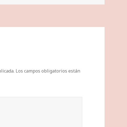
licada.
Los campos obligatorios están