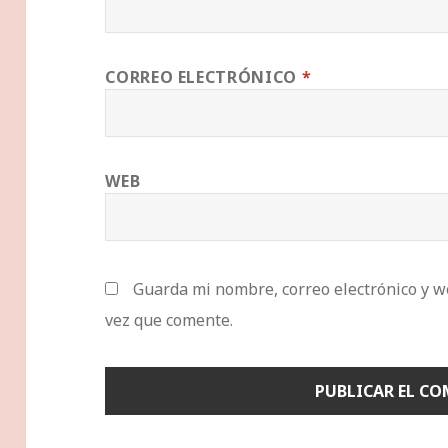
CORREO ELECTRÓNICO
*
WEB
Guarda mi nombre, correo electrónico y w
vez que comente.