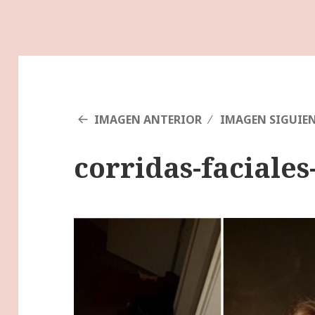
IMAGEN ANTERIOR
IMAGEN SIGUIE
corridas-faciale