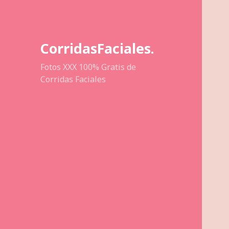
CorridasFaciales.
Fotos XXX 100% Gratis de
Corridas Faciales