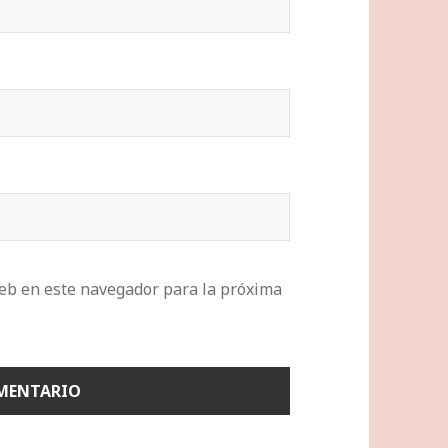
eb en este navegador para la próxima