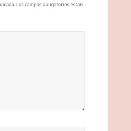
licada.
Los campos obligatorios están