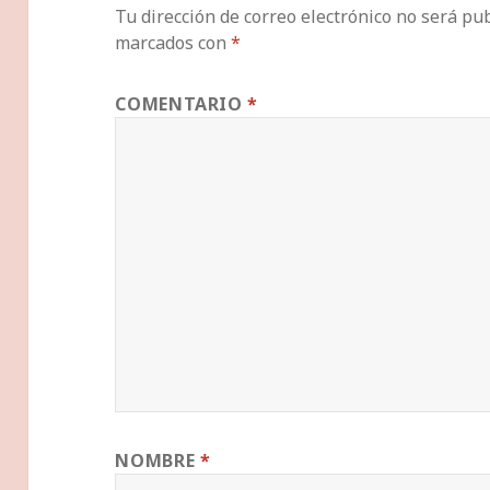
Tu dirección de correo electrónico no será pub
marcados con
*
COMENTARIO
*
NOMBRE
*