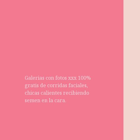
Galerias con fotos xxx 100%
gratis de corridas faciales,
chicas calientes recibiendo
semen en la cara.