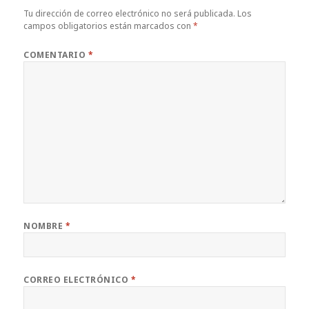
Tu dirección de correo electrónico no será publicada.
Los
campos obligatorios están marcados con
*
COMENTARIO
*
NOMBRE
*
CORREO ELECTRÓNICO
*