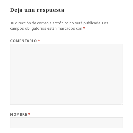
Deja una respuesta
Tu dirección de correo electrónico no será publicada.
Los
campos obligatorios están marcados con
*
COMENTARIO
*
NOMBRE
*