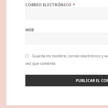
CORREO ELECTRÓNICO
*
WEB
Guarda mi nombre, correo electrónico y w
vez que comente.