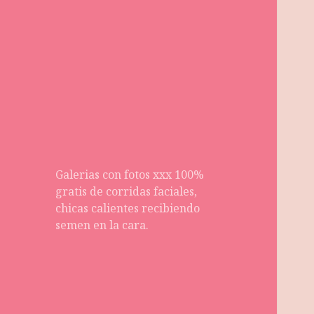
Galerias con fotos xxx 100%
gratis de corridas faciales,
chicas calientes recibiendo
semen en la cara.