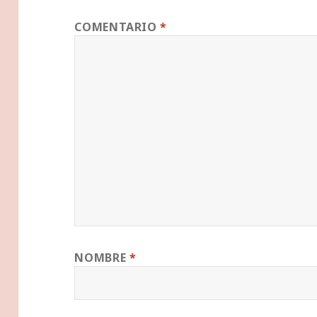
COMENTARIO
*
NOMBRE
*