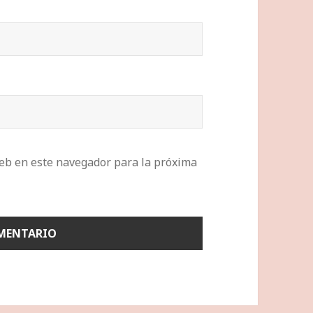
eb en este navegador para la próxima