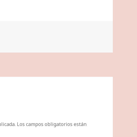
licada.
Los campos obligatorios están