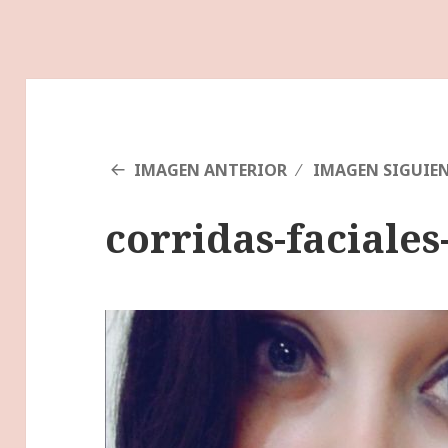
IMAGEN ANTERIOR
IMAGEN SIGUIE
corridas-faciale