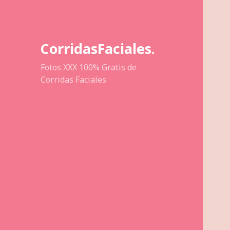
CorridasFaciales.
Fotos XXX 100% Gratis de
Corridas Faciales